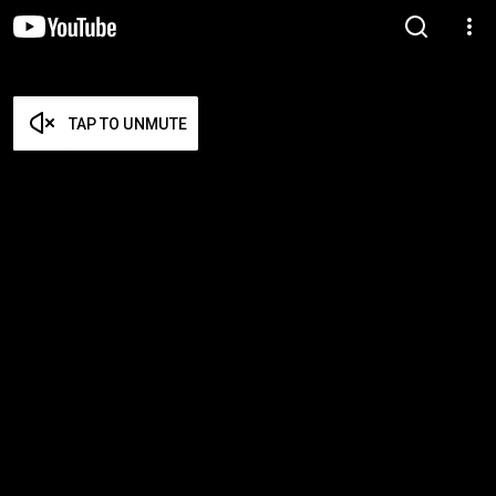
TAP TO UNMUTE