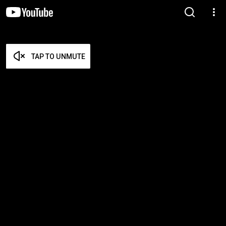
TAP TO UNMUTE