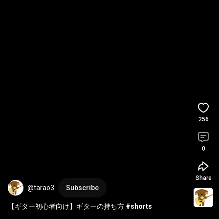
256
0
Share
@tarao3
Subscribe
【ギター初心者向け】ギターの持ち方 
#shorts