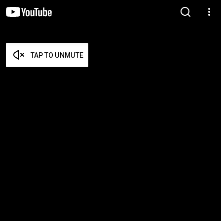
TAP TO UNMUTE