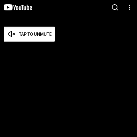
TAP TO UNMUTE