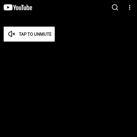
TAP TO UNMUTE