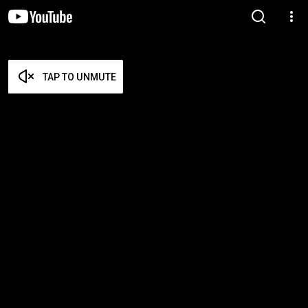
TAP TO UNMUTE