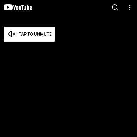
TAP TO UNMUTE