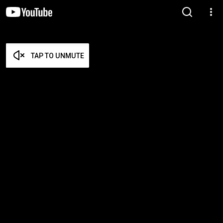
TAP TO UNMUTE