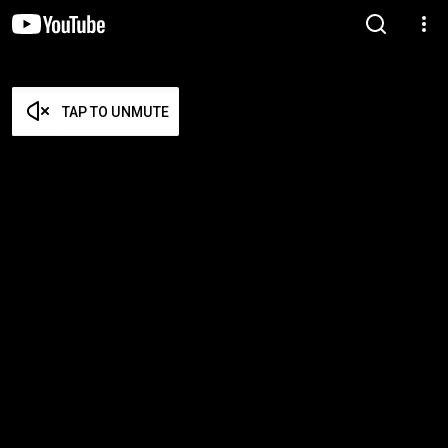
TAP TO UNMUTE