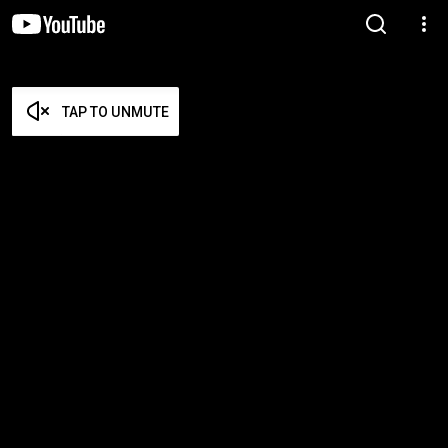
TAP TO UNMUTE