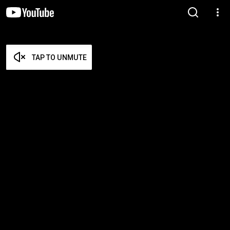
TAP TO UNMUTE