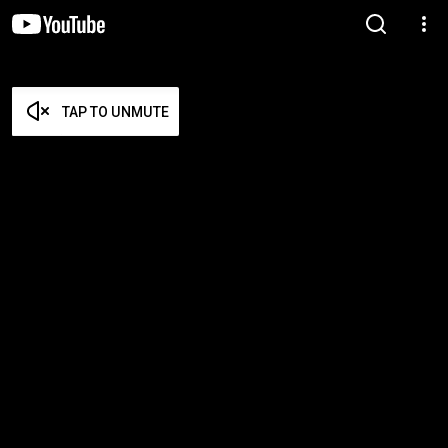
TAP TO UNMUTE