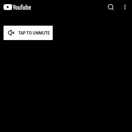
TAP TO UNMUTE