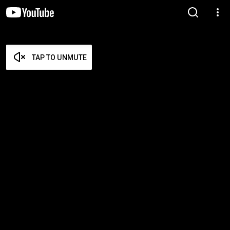
TAP TO UNMUTE