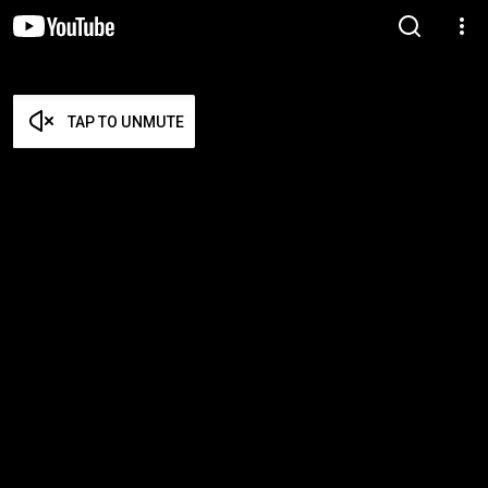
TAP TO UNMUTE