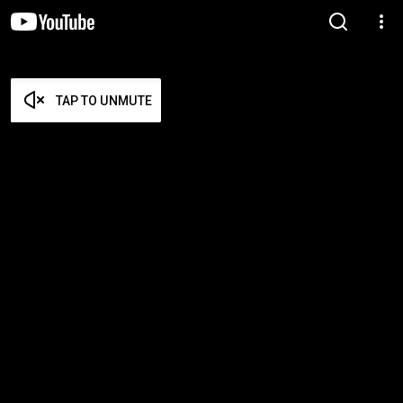
TAP TO UNMUTE