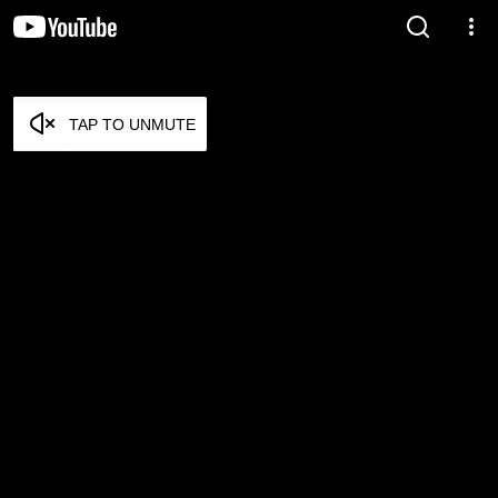
TAP TO UNMUTE