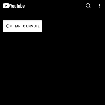
TAP TO UNMUTE