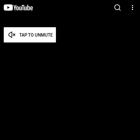
TAP TO UNMUTE