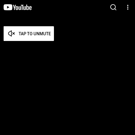
TAP TO UNMUTE