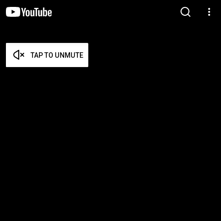
TAP TO UNMUTE