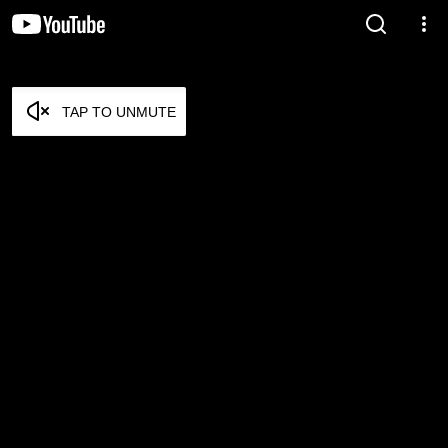
TAP TO UNMUTE