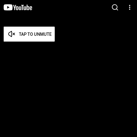
TAP TO UNMUTE