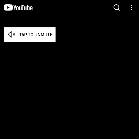
TAP TO UNMUTE