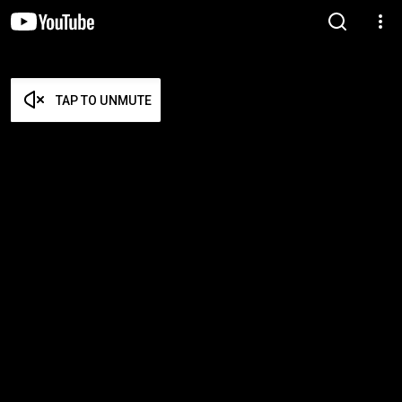
TAP TO UNMUTE