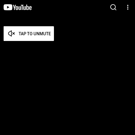
TAP TO UNMUTE