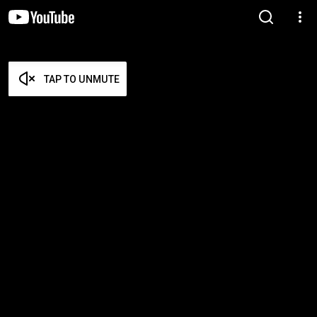
TAP TO UNMUTE