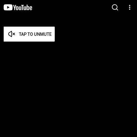
TAP TO UNMUTE