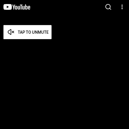
TAP TO UNMUTE