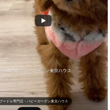
プードル専門店・パピーガーデン東京ハウス