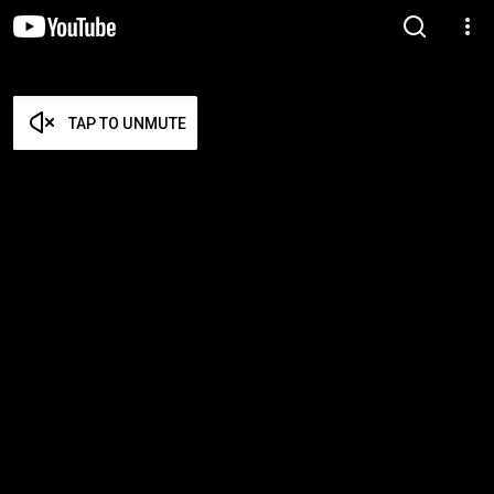
TAP TO UNMUTE