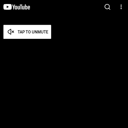
TAP TO UNMUTE