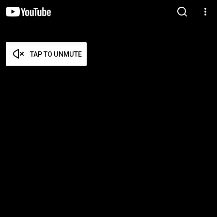
TAP TO UNMUTE