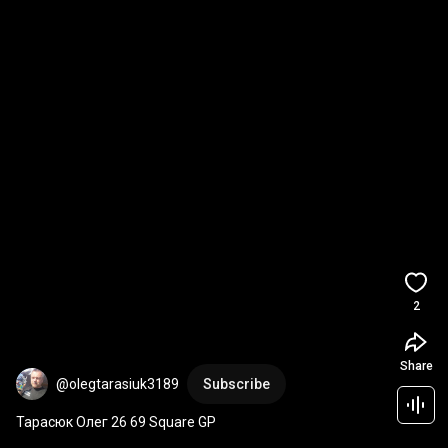
2
Share
@olegtarasiuk3189
Subscribe
Тарасюк Олег 26 69 Square GP