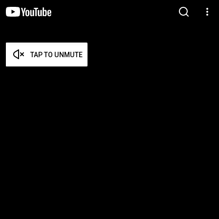
TAP TO UNMUTE