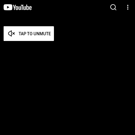
TAP TO UNMUTE