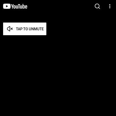
TAP TO UNMUTE