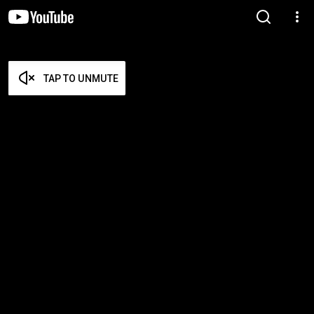
TAP TO UNMUTE