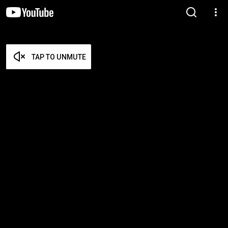
TAP TO UNMUTE