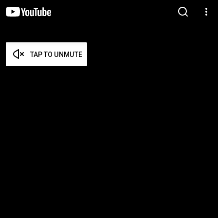
TAP TO UNMUTE