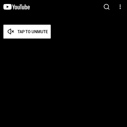
TAP TO UNMUTE