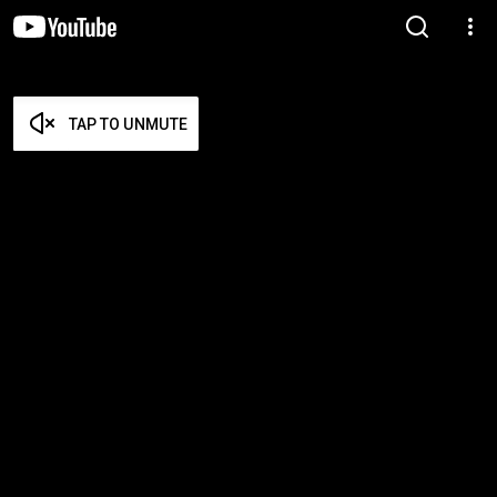
TAP TO UNMUTE