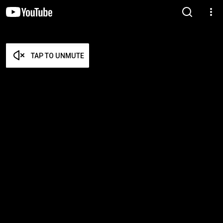
TAP TO UNMUTE