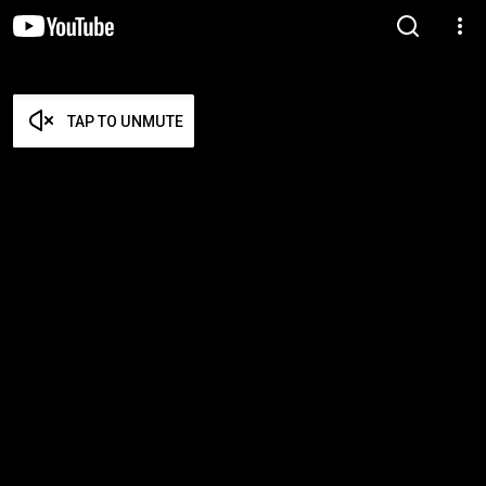
TAP TO UNMUTE