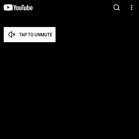
TAP TO UNMUTE