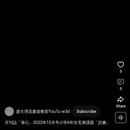
5
0
Share
@大澤流書道教室YouTu-w3d
Subscribe
月刊誌「筆心」2022年10月号小学6年生毛筆課題「読書」