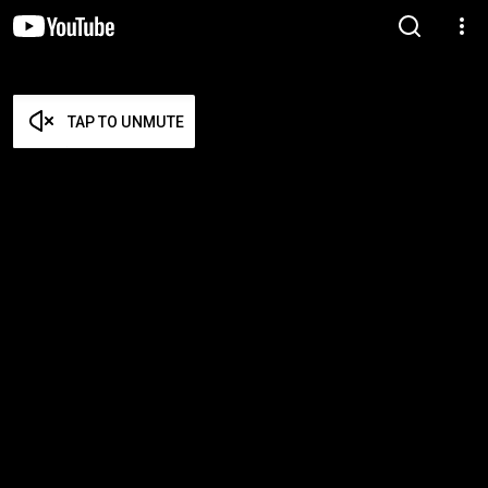
TAP TO UNMUTE