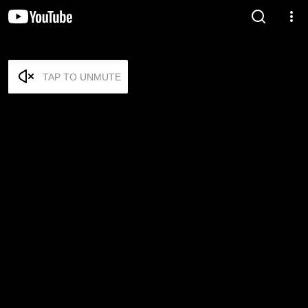
TAP TO UNMUTE