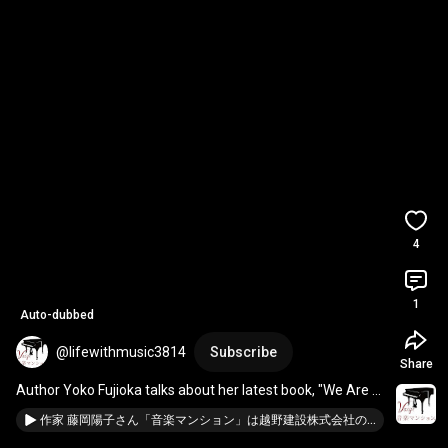
4
1
Auto-dubbed
@lifewithmusic3814
Subscribe
Share
Author Yoko Fujioka talks about her latest book, "We Are 
Patient"
作家 藤岡陽子さん「音楽マンション」は越野建設株式会社の登録商標です。2025.5.20放送分