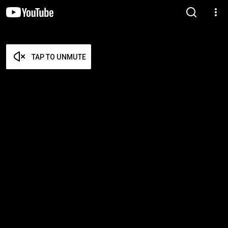
TAP TO UNMUTE