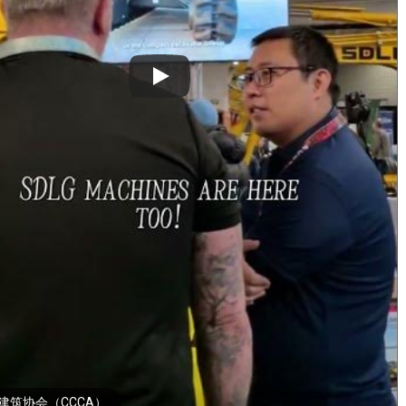
建筑协会（CCCA）