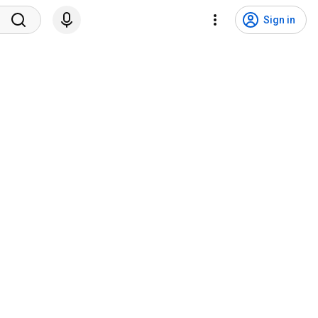
Sign in