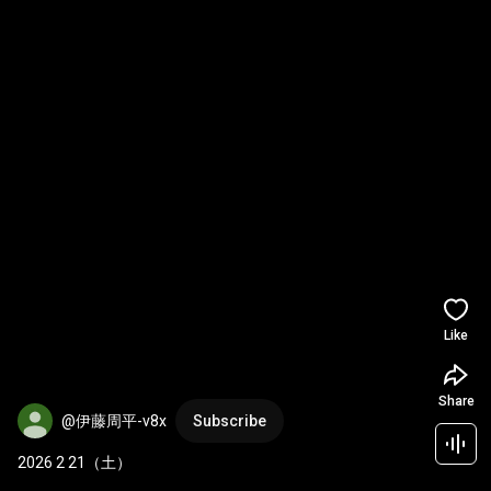
Like
Share
@伊藤周平-v8x
Subscribe
2026 2 21（土）