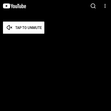
TAP TO UNMUTE